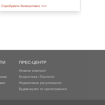
Спробувати безкоштовно >>>
ТИ
ПРЕС-ЦЕНТР
Новини компанії
рами
Енергетика і Екологія
вки
Нормативне регулювання
Будівництво та проектування