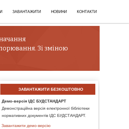
И
ЗАВАНТАЖИТИ
НОВИНИ
КОНТАКТИ
значання
упорювання. Зі зміною
ЗАВАНТАЖИТИ БЕЗКОШТОВНО
Демо-версія ІДС БУДСТАНДАРТ
Демонстраційна версія електронної бібліотеки
нормативних документів ІДС БУДСТАНДАРТ.
Завантажити демо-версію