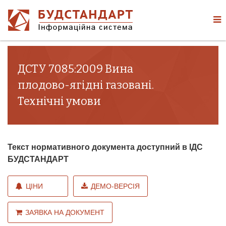
ДСТУ 7085:2009 Вина
плодово-ягідні газовані.
Технічні умови
Текст нормативного документа доступний в ІДС
БУДСТАНДАРТ
ЦІНИ
ДЕМО-ВЕРСІЯ
ЗАЯВКА НА ДОКУМЕНТ