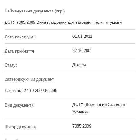
Найменування документа (укр.)
ДСТУ 7085:2009 Вина плодово-ягідні газовані. Технічні умови
01.01.2011
Дата початку дії
27.10.2009
Дата прийняття
Діючий
Статус
Затверджуючий документ
Наказ від 27.10.2009 № 395
ДСТУ (Державний Стандарт
Вид документа
України)
7085:2009
Шифр документа