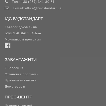
Тел.:
+38 (057) 341-80-81
E-mail:
office@budstandart.ua
ІДС БУДСТАНДАРТ
Каталог документів
БУДСТАНДАРТ Online
Можливості програми
ЗАВАНТАЖИТИ
Оновлення
Установка програми
Правила установки
Демо-версія
ПРЕС-ЦЕНТР
Новини компанії