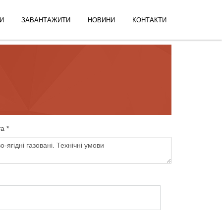
И
ЗАВАНТАЖИТИ
НОВИНИ
КОНТАКТИ
а *