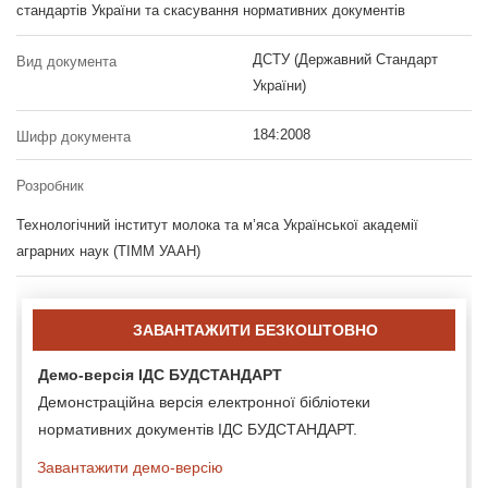
стандартів України та скасування нормативних документів
ДСТУ (Державний Стандарт
Вид документа
України)
184:2008
Шифр документа
Розробник
Технологічний інститут молока та м’яса Української академії
аграрних наук (ТІММ УААН)
ЗАВАНТАЖИТИ БЕЗКОШТОВНО
Демо-версія ІДС БУДСТАНДАРТ
Демонстраційна версія електронної бібліотеки
нормативних документів ІДС БУДСТАНДАРТ.
Завантажити демо-версію