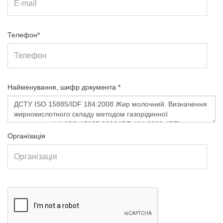
Телефон*
Найменування, шифр документа *
Організація