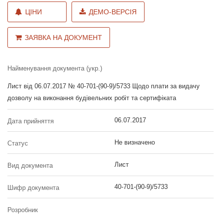
ЦІНИ
ДЕМО-ВЕРСІЯ
ЗАЯВКА НА ДОКУМЕНТ
Найменування документа (укр.)
Лист від 06.07.2017 № 40-701-(90-9)/5733 Щодо плати за видачу
дозволу на виконання будівельних робіт та сертифіката
06.07.2017
Дата прийняття
Не визначено
Статус
Лист
Вид документа
40-701-(90-9)/5733
Шифр документа
Розробник