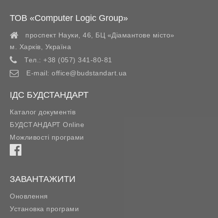
ТОВ «Computer Logic Group»
проспект Науки, 46, БЦ «Діамантове місто»
м. Харків
,
Україна
Тел.:
+38 (057) 341-80-81
E-mail:
office@budstandart.ua
ІДС БУДСТАНДАРТ
Каталог документів
БУДСТАНДАРТ Online
Можливості програми
ЗАВАНТАЖИТИ
Оновлення
Установка програми