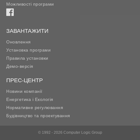
Можливості програми
ЗАВАНТАЖИТИ
Оновлення
Установка програми
Правила установки
Демо-версія
ПРЕС-ЦЕНТР
Новини компанії
Енергетика і Екологія
Нормативне регулювання
Будівництво та проектування
© 1992 - 2026 Computer Logic Group