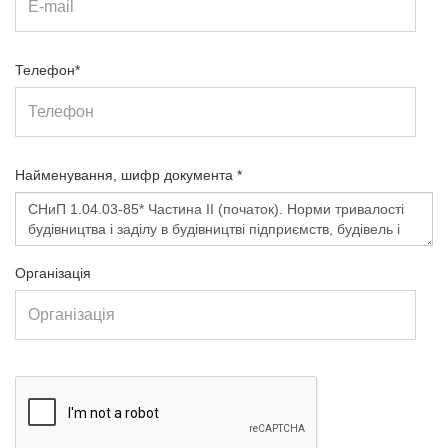
Телефон*
Найменування, шифр документа *
Організація