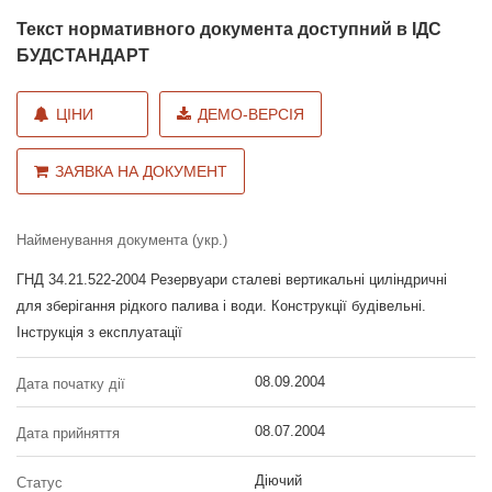
Текст нормативного документа доступний в ІДС
БУДСТАНДАРТ
ЦІНИ
ДЕМО-ВЕРСІЯ
ЗАЯВКА НА ДОКУМЕНТ
Найменування документа (укр.)
ГНД 34.21.522-2004 Резервуари сталеві вертикальні циліндричні
для зберігання рідкого палива і води. Конструкції будівельні.
Інструкція з експлуатації
08.09.2004
Дата початку дії
08.07.2004
Дата прийняття
Діючий
Статус