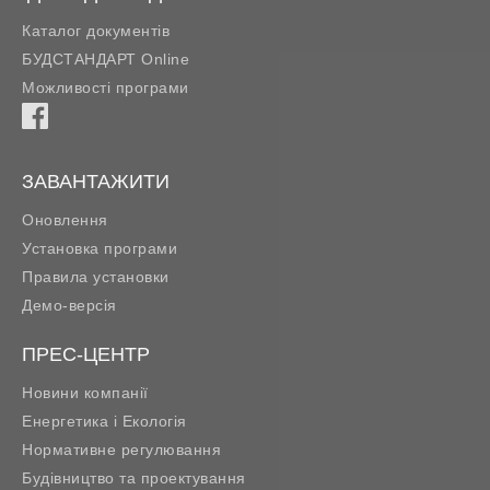
Каталог документів
БУДСТАНДАРТ Online
Можливості програми
ЗАВАНТАЖИТИ
Оновлення
Установка програми
Правила установки
Демо-версія
ПРЕС-ЦЕНТР
Новини компанії
Енергетика і Екологія
Нормативне регулювання
Будівництво та проектування