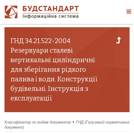
ГНД 34.21.522-2004
Резервуари сталеві
вертикальні циліндричні
для зберігання рідкого
палива і води. Конструкції
будівельні. Інструкція з
експлуатації
Класифікатор по видам документів
ГНД (Галузевий нормативний
документ)