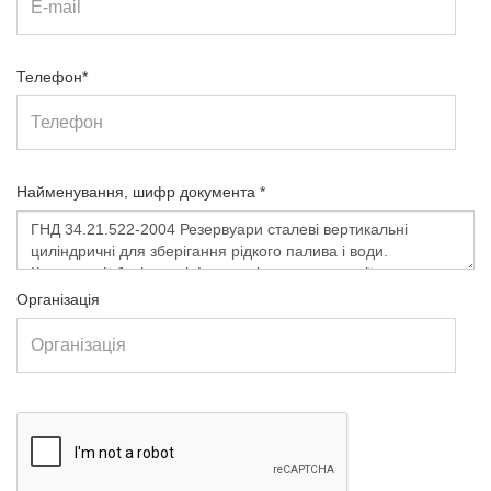
Телефон*
Найменування, шифр документа *
Організація