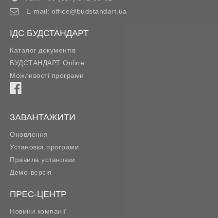
E-mail:
office@budstandart.ua
ІДС БУДСТАНДАРТ
Каталог документів
БУДСТАНДАРТ Online
Можливості програми
ЗАВАНТАЖИТИ
Оновлення
Установка програми
Правила установки
Демо-версія
ПРЕС-ЦЕНТР
Новини компанії