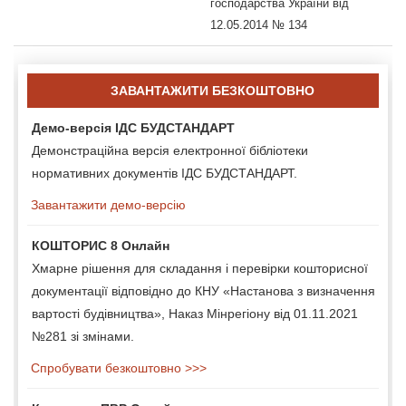
господарства України від
12.05.2014 № 134
ЗАВАНТАЖИТИ БЕЗКОШТОВНО
Демо-версія ІДС БУДСТАНДАРТ
Демонстраційна версія електронної бібліотеки
нормативних документів ІДС БУДСТАНДАРТ.
Завантажити демо-версію
КОШТОРИС 8 Онлайн
Хмарне рішення для складання і перевірки кошторисної
документації відповідно до КНУ «Настанова з визначення
вартості будівництва», Наказ Мінрегіону від 01.11.2021
№281 зі змінами.
Спробувати безкоштовно >>>