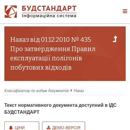
Наказ від 01.12.2010 № 435
Про затвердження Правил
експлуатації полігонів
побутових відходів
Класифікатор по видам документів
Наказ
Текст нормативного документа доступний в ІДС
БУДСТАНДАРТ
ЦІНИ
ДЕМО-ВЕРСІЯ