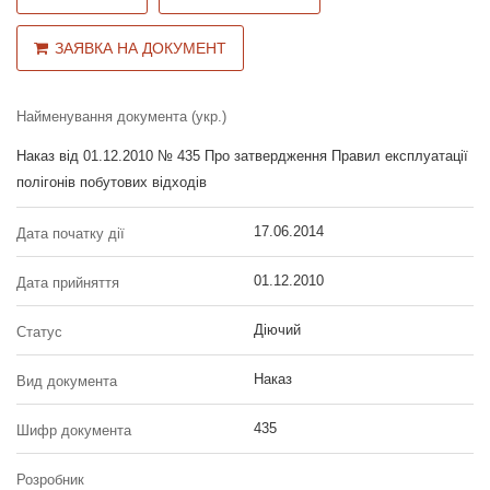
ЗАЯВКА НА ДОКУМЕНТ
Найменування документа (укр.)
Наказ від 01.12.2010 № 435 Про затвердження Правил експлуатації
полігонів побутових відходів
17.06.2014
Дата початку дії
01.12.2010
Дата прийняття
Діючий
Статус
Наказ
Вид документа
435
Шифр документа
Розробник