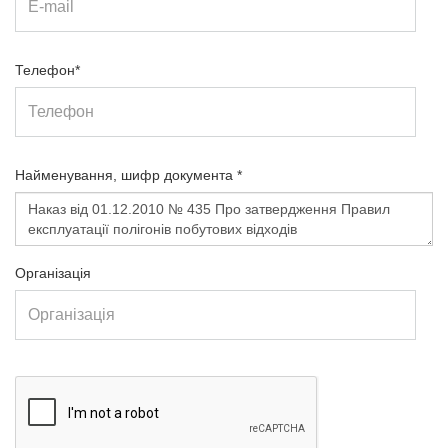
Телефон*
Найменування, шифр документа *
Організація