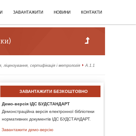
И
ЗАВАНТАЖИТИ
НОВИНИ
КОНТАКТИ
рки)
, ліцензування, сертифікація і метрологія
А.1.1
ЗАВАНТАЖИТИ БЕЗКОШТОВНО
Демо-версія ІДС БУДСТАНДАРТ
Демонстраційна версія електронної бібліотеки
нормативних документів ІДС БУДСТАНДАРТ.
Завантажити демо-версію