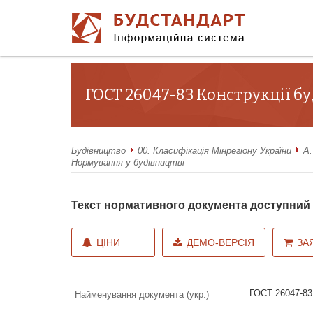
ГОСТ 26047-83 Конструкції бу
Будівництво
00. Класифікація Мінрегіону України
А.
Нормування у будівництві
Текст нормативного документа доступни
ЦІНИ
ДЕМО-ВЕРСІЯ
ЗА
ГОСТ 26047-83 
Найменування документа (укр.)