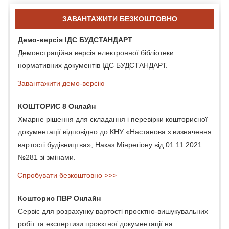
ЗАВАНТАЖИТИ БЕЗКОШТОВНО
Демо-версія ІДС БУДСТАНДАРТ
Демонстраційна версія електронної бібліотеки
нормативних документів ІДС БУДСТАНДАРТ.
Завантажити демо-версію
КОШТОРИС 8 Онлайн
Хмарне рішення для складання і перевірки кошторисної
документації відповідно до КНУ «Настанова з визначення
вартості будівництва», Наказ Мінрегіону від 01.11.2021
№281 зі змінами.
Спробувати безкоштовно >>>
Кошторис ПВР Онлайн
Сервіс для розрахунку вартості проєктно-вишукувальних
робіт та експертизи проєктної документації на