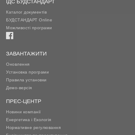
ІДС БУДСТАНДАРТ
Каталог документів
БУДСТАНДАРТ Online
Можливості програми
ЗАВАНТАЖИТИ
Оновлення
Установка програми
Правила установки
Демо-версія
ПРЕС-ЦЕНТР
Новини компанії
Енергетика і Екологія
Нормативне регулювання