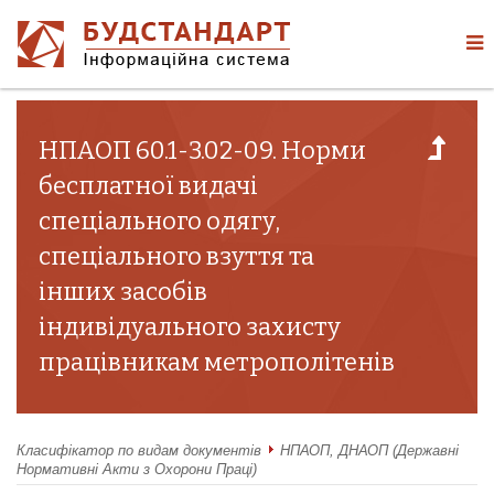
НПАОП 60.1-3.02-09. Норми
бесплатної видачі
спеціального одягу,
спеціального взуття та
інших засобів
індивідуального захисту
працівникам метрополітенів
Класифікатор по видам документів
НПАОП, ДНАОП (Державні
Нормативні Акти з Охорони Праці)