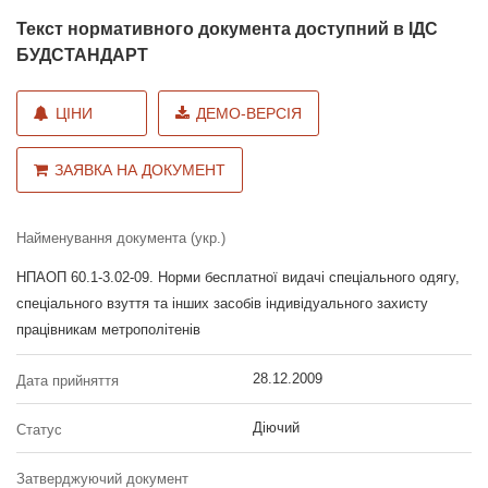
Текст нормативного документа доступний в ІДС
БУДСТАНДАРТ
ЦІНИ
ДЕМО-ВЕРСІЯ
ЗАЯВКА НА ДОКУМЕНТ
Найменування документа (укр.)
НПАОП 60.1-3.02-09. Норми бесплатної видачі спеціального одягу,
спеціального взуття та інших засобів індивідуального захисту
працівникам метрополітенів
28.12.2009
Дата прийняття
Діючий
Статус
Затверджуючий документ