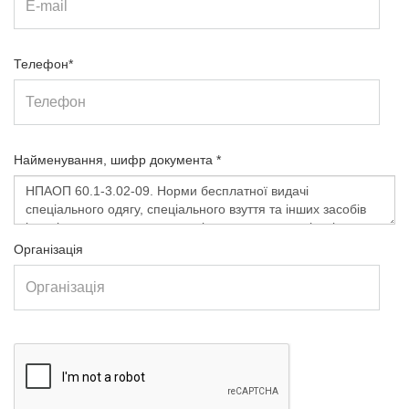
Телефон*
Найменування, шифр документа *
Організація