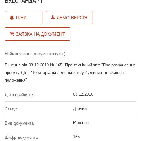
БУДСТАНДАРТ
ЦІНИ
ДЕМО-ВЕРСІЯ
ЗАЯВКА НА ДОКУМЕНТ
Найменування документа (укр.)
Рішення від 03.12.2010 № 165 "Про технічний звіт "Про розроблення
проекту ДБН "Територіальна діяльність у будівництві. Основні
положення"
03.12.2010
Дата прийняття
Діючий
Статус
Рішення
Вид документа
165
Шифр документа