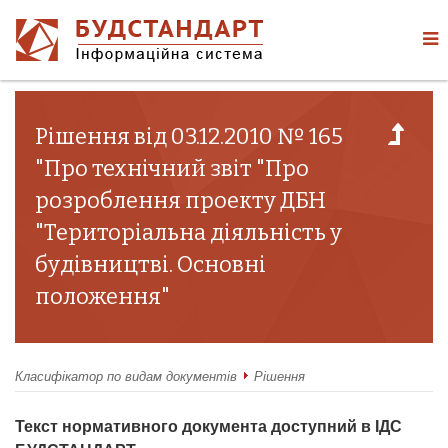
Рішення від 03.12.2010 № 165
"Про технічний звіт "Про
розроблення проекту ДБН
"Територіальна діяльність у
будівництві. Основні
положення"
Класифікатор по видам документів
Рішення
Текст нормативного документа доступний в ІДС