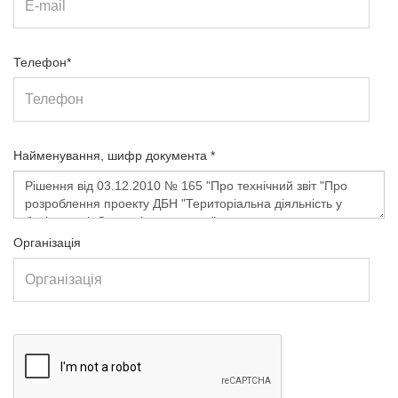
Телефон*
Найменування, шифр документа *
Організація