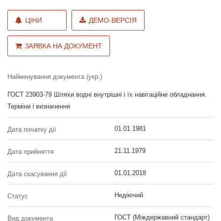
ЦІНИ
ДЕМО-ВЕРСІЯ
ЗАЯВКА НА ДОКУМЕНТ
Найменування документа (укр.)
ГОСТ 23903-79 Шляхи водні внутрішні і їх навігаційне обладнання.
Терміни і визначення
01.01.1981
Дата початку дії
21.11.1979
Дата прийняття
01.01.2018
Дата скасування дії
Недіючий
Статус
ГОСТ (Міждержавний стандарт)
Вид документа