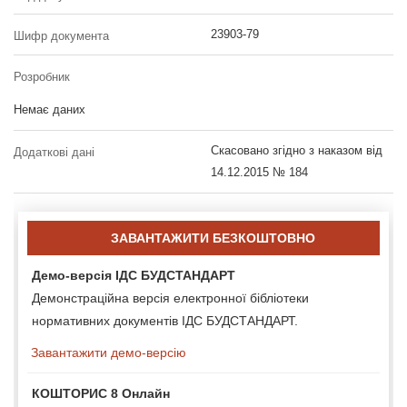
23903-79
Шифр документа
Розробник
Немає даних
Скасовано згідно з наказом від
Додаткові дані
14.12.2015 № 184
ЗАВАНТАЖИТИ БЕЗКОШТОВНО
Демо-версія ІДС БУДСТАНДАРТ
Демонстраційна версія електронної бібліотеки
нормативних документів ІДС БУДСТАНДАРТ.
Завантажити демо-версію
КОШТОРИС 8 Онлайн