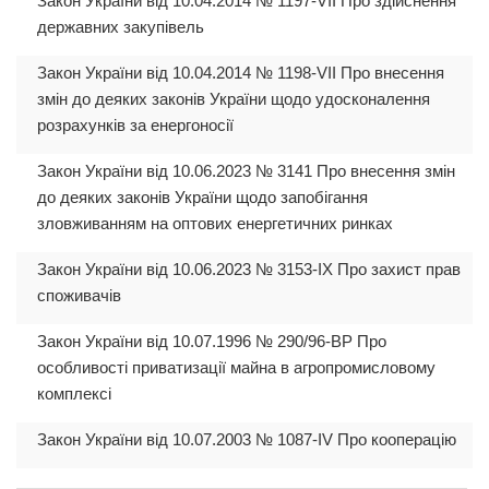
Закон України від 10.04.2014 № 1197-VII Про здійснення
державних закупівель
Закон України від 10.04.2014 № 1198-VII Про внесення
змін до деяких законів України щодо удосконалення
розрахунків за енергоносії
Закон України від 10.06.2023 № 3141 Про внесення змін
до деяких законів України щодо запобігання
зловживанням на оптових енергетичних ринках
Закон України від 10.06.2023 № 3153-IX Про захист прав
споживачів
Закон України від 10.07.1996 № 290/96-ВР Про
особливості приватизації майна в агропромисловому
комплексі
Закон України від 10.07.2003 № 1087-IV Про кооперацію