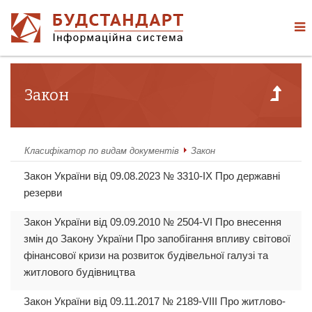
Закон
Класифікатор по видам документів
Закон
Закон України від 09.08.2023 № 3310-IX Про державні
резерви
Закон України від 09.09.2010 № 2504-VI Про внесення
змін до Закону України Про запобігання впливу світової
фінансової кризи на розвиток будівельної галузі та
житлового будівництва
Закон України від 09.11.2017 № 2189-VIII Про житлово-