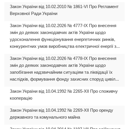
Закон України від 10.02.2010 № 1861-VI Про Регламент
Верховної Ради України
Закон України від 10.02.2026 № 4777-IX Про внесення
змін до деяких законодавчих актів України щодо
удосконалення функціонування енергетичних ринків,
конкурентних умов виробництва електричної енергії з...
Закон України від 10.02.2026 № 4778-IX Про внесення
змін до деяких законодавчих актів України щодо
запобігання надзвичайним ситуаціям та ліквідації їх
наслідків, формування фонду захисних споруд цивіл...
Закон України від 10.04.1992 № 2265-XII Про споживчу
кооперацію
Закон України від 10.04.1992 № 2269-XII Про оренду
державного та комунального майна