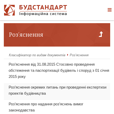
Роз’яснення
Класифікатор по видам документів
Роз’яснення
Роз’яснення від 31.08.2015 Стосовно проведення
обстеження та паспортизації будівель і споруд з 01 січня
2015 року
Роз’яснення окремих питань при проведенні експертизи
проектів будівництва
Роз’яснення про надання роз’яснень вимог
законодавства