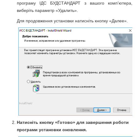
програму ІДС БУДСТАНДАРТ з вашого комп'ютера,
виберіть параметр «Удалить».
Для продовження установки натисніть кнопку «Далее».
Натисніть кнопку «Готово» для завершення роботи
програми установки оновлення.