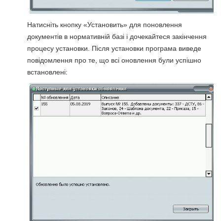
Натисніть кнопку «Установить» для поновлення
документів в нормативній базі і дочекайтеся закінчення
процесу установки. Після установки програма виведе
повідомлення про те, що всі оновлення були успішно
встановлені: