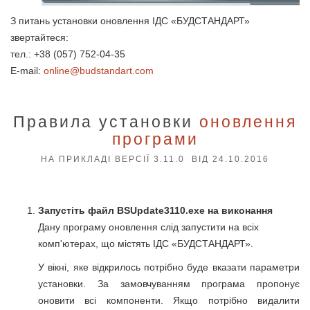
З питань установки оновлення ІДС «БУДСТАНДАРТ»
звертайтеся:
тел.: +38 (057) 752-04-35
E-mail:
online@budstandart.com
Правила установки
оновлення
програми
НА ПРИКЛАДІ ВЕРСІЇ 3.11.0 ВІД 24.10.2016
Запустіть файл BSUpdate3110.exe на виконання
Дану програму оновлення слід запустити на всіх
комп'ютерах, що містять ІДС «БУДСТАНДАРТ».
У вікні, яке відкрилось потрібно буде вказати параметри
установки. За замовчуванням програма пропонує
оновити всі компоненти. Якщо потрібно видалити