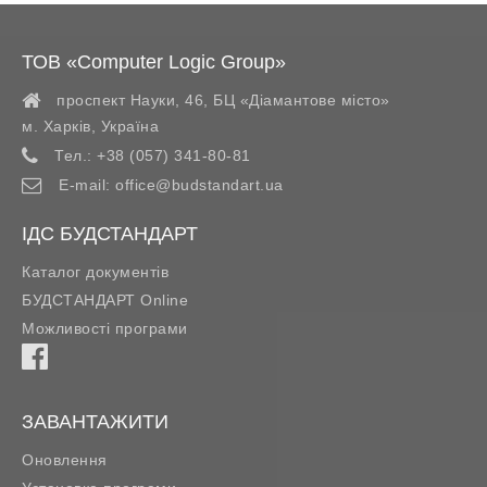
ТОВ «Computer Logic Group»
проспект Науки, 46, БЦ «Діамантове місто»
м. Харків
,
Україна
Тел.:
+38 (057) 341-80-81
E-mail:
office@budstandart.ua
ІДС БУДСТАНДАРТ
Каталог документів
БУДСТАНДАРТ Online
Можливості програми
ЗАВАНТАЖИТИ
Оновлення