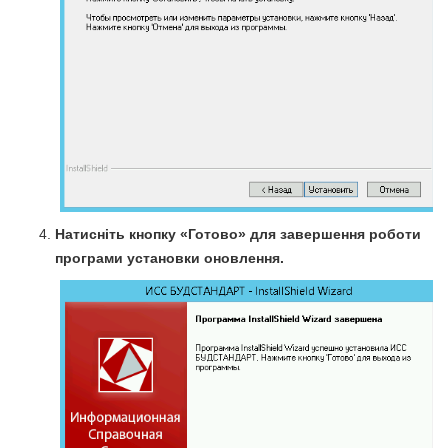
Натисніть кнопку «Готово» для завершення роботи
програми установки оновлення.