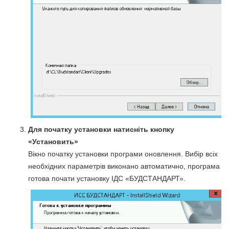
Для початку установки натисніть кнопку
«Установить»
Вікно початку установки програми оновлення. Вибір всіх
необхідних параметрів виконано автоматично, програма
готова почати установку ІДС «БУДСТАНДАРТ».