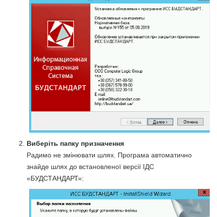
Виберіть папку призначення
Радимо не змінювати шлях. Програма автоматично
знайде шлях до встановленої версії ІДС
«БУДСТАНДАРТ»: