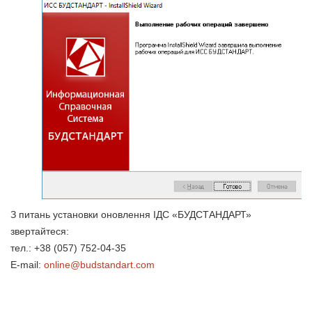
З питань установки оновлення ІДС «БУДСТАНДАРТ»
звертайтеся:
тел.: +38 (057) 752-04-35
E-mail:
online@budstandart.com