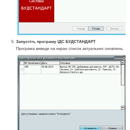
Запустіть програму ІДС БУДСТАНДАРТ
Програма виведе на екран список актуальних оновлень.