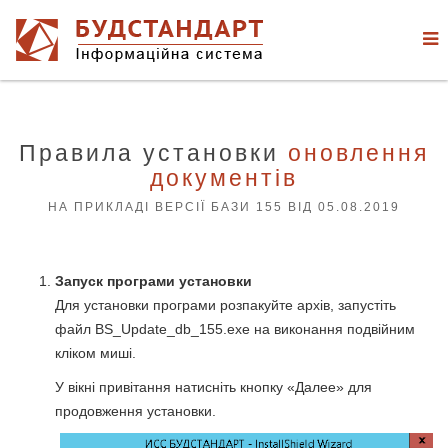
Правила установки
оновлення
документів
НА ПРИКЛАДІ ВЕРСІЇ БАЗИ 155 ВІД 05.08.2019
Запуск програми установки
Для установки програми розпакуйте архів, запустіть
файл BS_Update_db_155.exe на виконання подвійним
кліком миші.
У вікні привітання натисніть кнопку «Далее» для
продовження установки.