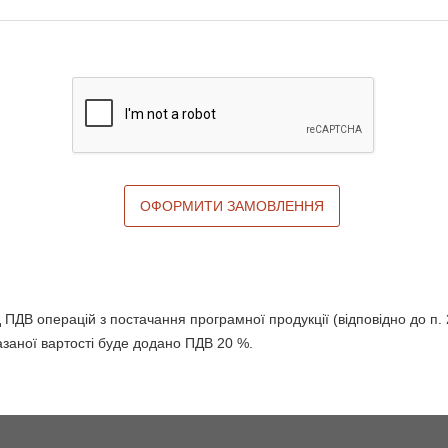
ОФОРМИТИ ЗАМОВЛЕННЯ
д ПДВ операцій з постачання програмної продукції (відповідно до п. 
заної вартості буде додано ПДВ 20 %.