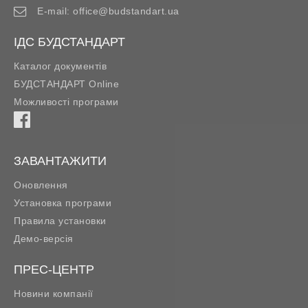
E-mail:
office@budstandart.ua
ІДС БУДСТАНДАРТ
Каталог документів
БУДСТАНДАРТ Online
Можливості програми
ЗАВАНТАЖИТИ
Оновлення
Установка програми
Правила установки
Демо-версія
ПРЕС-ЦЕНТР
Новини компанії