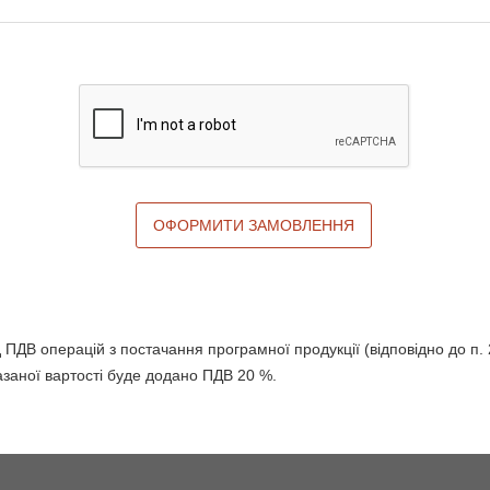
ОФОРМИТИ ЗАМОВЛЕННЯ
д ПДВ операцій з постачання програмної продукції (відповідно до п. 
заної вартості буде додано ПДВ 20 %.