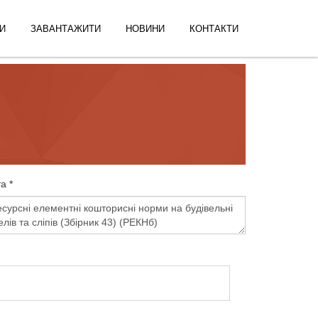
И
ЗАВАНТАЖИТИ
НОВИНИ
КОНТАКТИ
а *