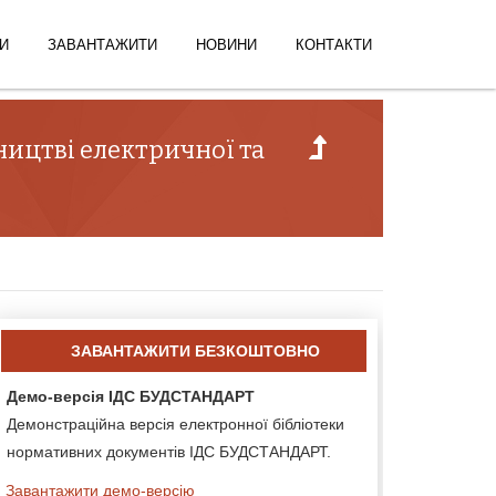
И
ЗАВАНТАЖИТИ
НОВИНИ
КОНТАКТИ
ництві електричної та
ЗАВАНТАЖИТИ БЕЗКОШТОВНО
Демо-версія ІДС БУДСТАНДАРТ
Демонстраційна версія електронної бібліотеки
нормативних документів ІДС БУДСТАНДАРТ.
Завантажити демо-версію