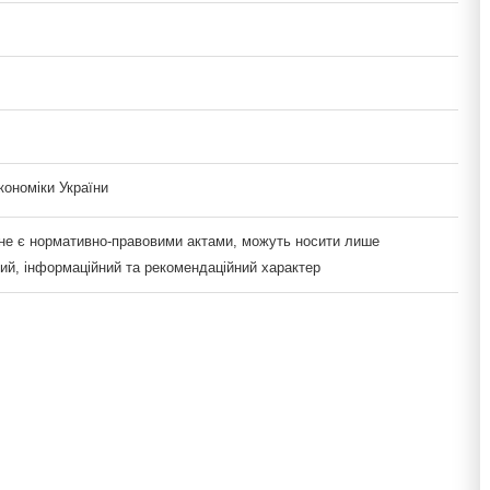
кономіки України
 не є нормативно-правовими актами, можуть носити лише
ий, інформаційний та рекомендаційний характер