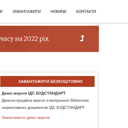
И
ЗАВАНТАЖИТИ
НОВИНИ
КОНТАКТИ
часу на 2022 рік
ЗАВАНТАЖИТИ БЕЗКОШТОВНО
Демо-версія ІДС БУДСТАНДАРТ
Демонстраційна версія електронної бібліотеки
нормативних документів ІДС БУДСТАНДАРТ.
Завантажити демо-версію