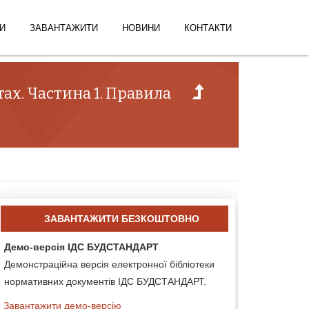
И
ЗАВАНТАЖИТИ
НОВИНИ
КОНТАКТИ
ах. Частина 1. Правила
ЗАВАНТАЖИТИ БЕЗКОШТОВНО
Демо-версія ІДС БУДСТАНДАРТ
Демонстраційна версія електронної бібліотеки
нормативних документів ІДС БУДСТАНДАРТ.
Завантажити демо-версію