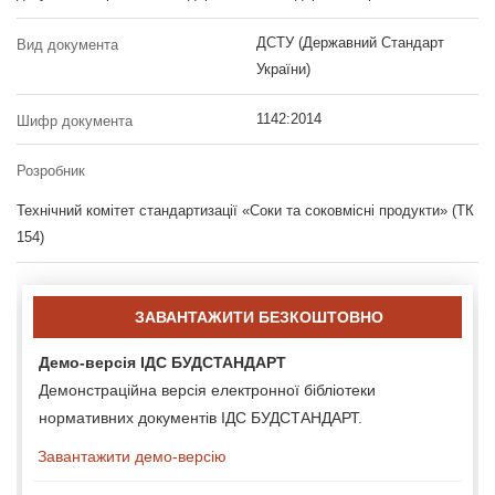
ДСТУ (Державний Стандарт
Вид документа
України)
1142:2014
Шифр документа
Розробник
Технічний комітет стандартизації «Соки та соковмісні продукти» (ТК
154)
ЗАВАНТАЖИТИ БЕЗКОШТОВНО
Демо-версія ІДС БУДСТАНДАРТ
Демонстраційна версія електронної бібліотеки
нормативних документів ІДС БУДСТАНДАРТ.
Завантажити демо-версію