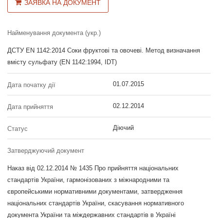
ЗАЯВКА НА ДОКУМЕНТ
Найменування документа (укр.)
ДСТУ EN 1142:2014 Соки фруктові та овочеві. Метод визначання
вмісту сульфату (EN 1142:1994, IDT)
01.07.2015
Дата початку дії
02.12.2014
Дата прийняття
Діючий
Статус
Затверджуючий документ
Наказ від 02.12.2014 № 1435 Про прийняття національних
стандартів України, гармонізованих з міжнародними та
європейськими нормативними документами, затвердження
національних стандартів України, скасування нормативного
документа України та міждержавних стандартів в Україні