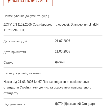
ЗАЯВКА НА ДОКУМЕНТ
Найменування документа (укр.)
ДСТУ EN 1132:2005 Соки фруктові та овочеві. Визначення рН (EN
1132:1994, IDT)
01.07.2006
Дата початку дії
21.03.2005
Дата прийняття
Діючий
Статус
Затверджуючий документ
Наказ від 21.03.2005 № 67 Про затвердження національних
стандартів України, змін до них та скасування національного
стандарту
ДСТУ (Державний Стандарт
Вид документа