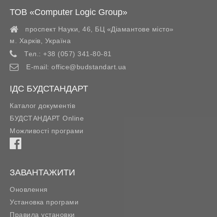
ТОВ «Computer Logic Group»
проспект Науки, 46, БЦ «Діамантове місто»
м. Харків
,
Україна
Тел.:
+38 (057) 341-80-81
E-mail:
office@budstandart.ua
ІДС БУДСТАНДАРТ
Каталог документів
БУДСТАНДАРТ Online
Можливості програми
ЗАВАНТАЖИТИ
Оновлення
Установка програми
Правила установки