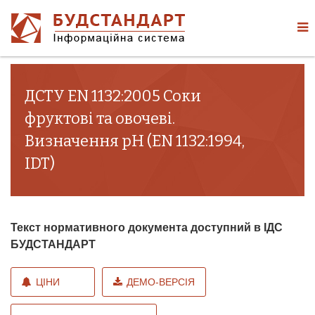
ДСТУ EN 1132:2005 Соки
фруктові та овочеві.
Визначення рН (EN 1132:1994,
IDT)
Текст нормативного документа доступний в ІДС
БУДСТАНДАРТ
ЦІНИ
ДЕМО-ВЕРСІЯ