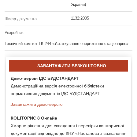
України)
1132:2005
Шифр документа
Розробник
Технічний комітет ТК 244 «Устаткування енергетичне стаціонарне»
ЗАВАНТАЖИТИ БЕЗКОШТОВНО
Демо-версія ІДС БУДСТАНДАРТ
Демонстраційна версія електронної бібліотеки
нормативних документів ІДС БУДСТАНДАРТ.
Завантажити демо-версію
КОШТОРИС 8 Онлайн
Хмарне рішення для складання і перевірки кошторисної
документації відповідно до КНУ «Настанова з визначення