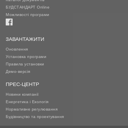
БУДСТАНДАРТ Online
Можливості програми
ЗАВАНТАЖИТИ
Оновлення
Установка програми
Правила установки
Демо-версія
ПРЕС-ЦЕНТР
Новини компанії
Енергетика і Екологія
Нормативне регулювання
Будівництво та проектування