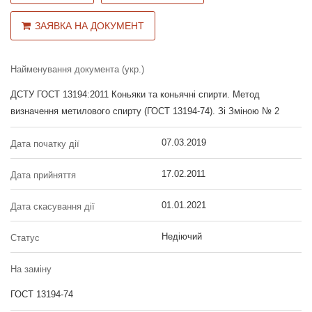
ЗАЯВКА НА ДОКУМЕНТ
Найменування документа (укр.)
ДСТУ ГОСТ 13194:2011 Коньяки та коньячні спирти. Метод
визначення метилового спирту (ГОСТ 13194-74). Зі Зміною № 2
07.03.2019
Дата початку дії
17.02.2011
Дата прийняття
01.01.2021
Дата скасування дії
Недіючий
Статус
На заміну
ГОСТ 13194-74