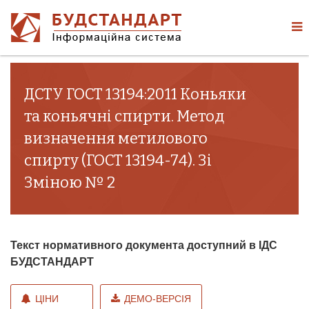
ДСТУ ГОСТ 13194:2011 Коньяки
та коньячні спирти. Метод
визначення метилового
спирту (ГОСТ 13194-74). Зі
Зміною № 2
Текст нормативного документа доступний в ІДС
БУДСТАНДАРТ
ЦІНИ
ДЕМО-ВЕРСІЯ