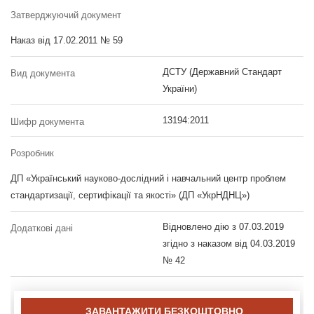
Затверджуючий документ
Наказ від 17.02.2011 № 59
ДСТУ (Державний Стандарт
Вид документа
України)
13194:2011
Шифр документа
Розробник
ДП «Український науково-дослідний і навчальний центр проблем
стандартизації, сертифікації та якості» (ДП «УкрНДНЦ»)
Відновлено дію з 07.03.2019
Додаткові дані
згідно з наказом від 04.03.2019
№ 42
ЗАВАНТАЖИТИ БЕЗКОШТОВНО