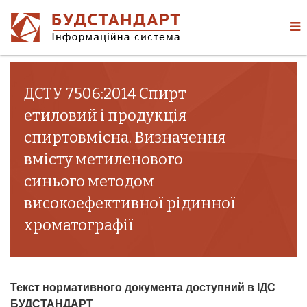
ДСТУ 7506:2014 Спирт
етиловий і продукція
спиртовмісна. Визначення
вмісту метиленового
синього методом
високоефективної рідинної
хроматографії
Текст нормативного документа доступний в ІДС
БУДСТАНДАРТ