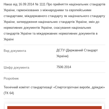
Наказ від 16.09.2014 № 1111 Про прийняття національних стандартів
України, гармонізованих з міжнародними та європейськими
стандартами, міждержавного стандарту як національного стандарту
України, затвердження національних стандартів України, змін до
нормативних документів України, скасування національних
стандартів України та міждержавних нормативних документів в
Україні
ДСТУ (Державний Стандарт
Вид документа
України)
7506:2014
Шифр документа
Розробник
Технічний комітет стандартизації «Спиртогорілчані вироби, дріжджі»
(ТК 64)