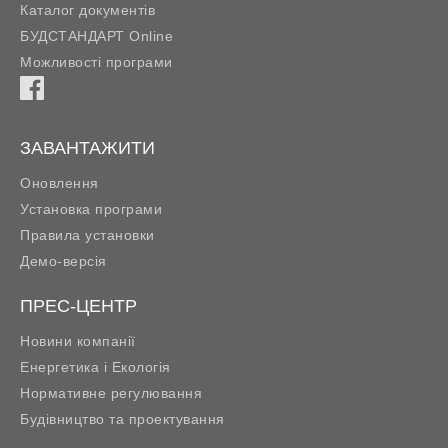
Каталог документів
БУДСТАНДАРТ Online
Можливості програми
ЗАВАНТАЖИТИ
Оновлення
Установка програми
Правила установки
Демо-версія
ПРЕС-ЦЕНТР
Новини компанії
Енергетика і Екологія
Нормативне регулювання
Будівництво та проектування