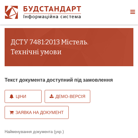
ДСТУ 7481:2013 Містель.
Технічні умови
Текст документа доступний під замовлення
ЦІНИ
ДЕМО-ВЕРСІЯ
ЗАЯВКА НА ДОКУМЕНТ
Найменування документа (укр.)