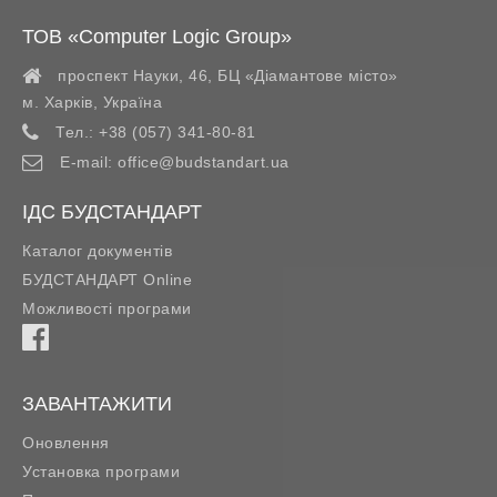
ТОВ «Computer Logic Group»
проспект Науки, 46, БЦ «Діамантове місто»
м. Харків
,
Україна
Тел.:
+38 (057) 341-80-81
E-mail:
office@budstandart.ua
ІДС БУДСТАНДАРТ
Каталог документів
БУДСТАНДАРТ Online
Можливості програми
ЗАВАНТАЖИТИ
Оновлення
Установка програми