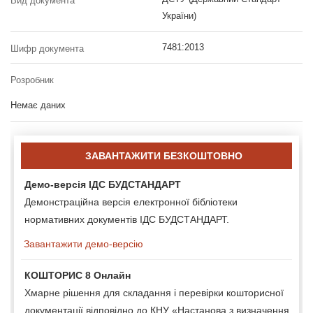
Вид документа
України)
7481:2013
Шифр документа
Розробник
Немає даних
ЗАВАНТАЖИТИ БЕЗКОШТОВНО
Демо-версія ІДС БУДСТАНДАРТ
Демонстраційна версія електронної бібліотеки
нормативних документів ІДС БУДСТАНДАРТ.
Завантажити демо-версію
КОШТОРИС 8 Онлайн
Хмарне рішення для складання і перевірки кошторисної
документації відповідно до КНУ «Настанова з визначення