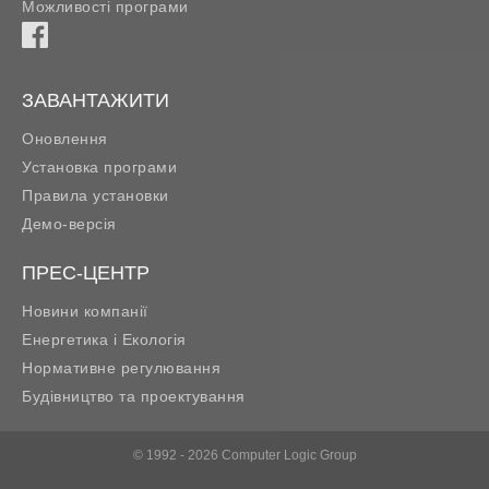
Можливості програми
ЗАВАНТАЖИТИ
Оновлення
Установка програми
Правила установки
Демо-версія
ПРЕС-ЦЕНТР
Новини компанії
Енергетика і Екологія
Нормативне регулювання
Будівництво та проектування
© 1992 - 2026 Computer Logic Group