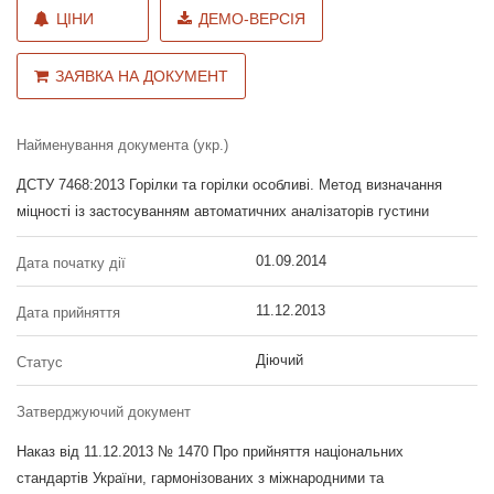
ЦІНИ
ДЕМО-ВЕРСІЯ
ЗАЯВКА НА ДОКУМЕНТ
Найменування документа (укр.)
ДСТУ 7468:2013 Горілки та горілки особливі. Метод визначання
міцності із застосуванням автоматичних аналізаторів густини
01.09.2014
Дата початку дії
11.12.2013
Дата прийняття
Діючий
Статус
Затверджуючий документ
Наказ від 11.12.2013 № 1470 Про прийняття національних
стандартів України, гармонізованих з міжнародними та