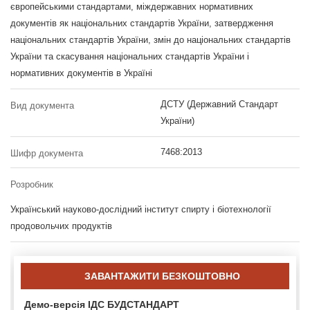
європейськими стандартами, міждержавних нормативних
документів як національних стандартів України, затвердження
національних стандартів України, змін до національних стандартів
України та скасування національних стандартів України і
нормативних документів в Україні
ДСТУ (Державний Стандарт
Вид документа
України)
7468:2013
Шифр документа
Розробник
Український науково-дослідний інститут спирту і біотехнології
продовольчих продуктів
ЗАВАНТАЖИТИ БЕЗКОШТОВНО
Демо-версія ІДС БУДСТАНДАРТ