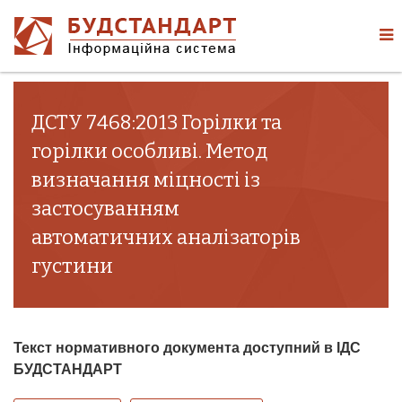
ДСТУ 7468:2013 Горілки та
горілки особливі. Метод
визначання міцності із
застосуванням
автоматичних аналізаторів
густини
Текст нормативного документа доступний в ІДС
БУДСТАНДАРТ