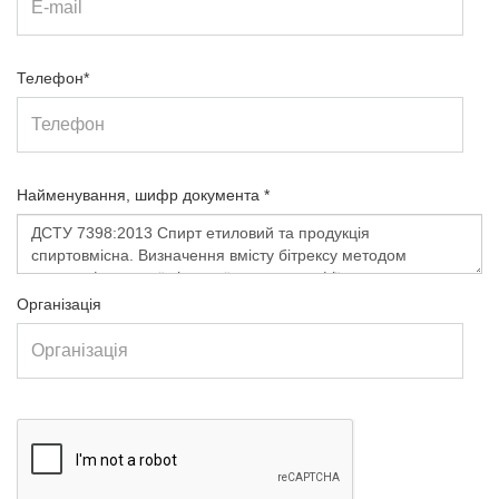
Телефон*
Найменування, шифр документа *
Організація