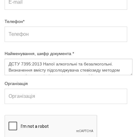
Телефон*
Найменування, шифр документа *
Організація