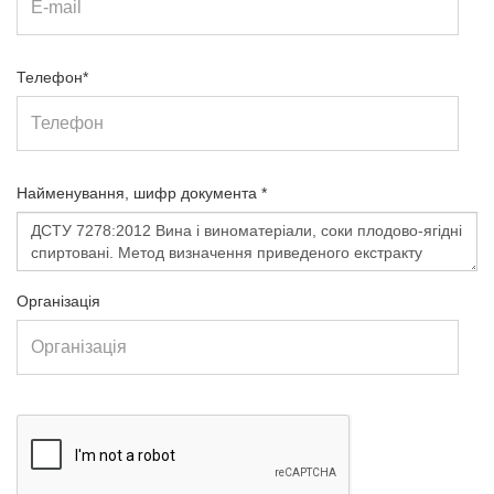
Телефон*
Найменування, шифр документа *
Організація