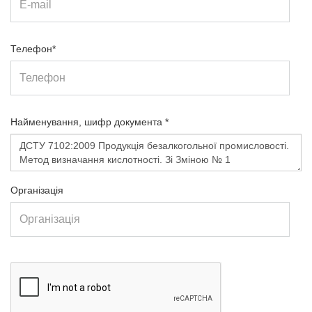
Телефон*
Найменування, шифр документа *
Організація