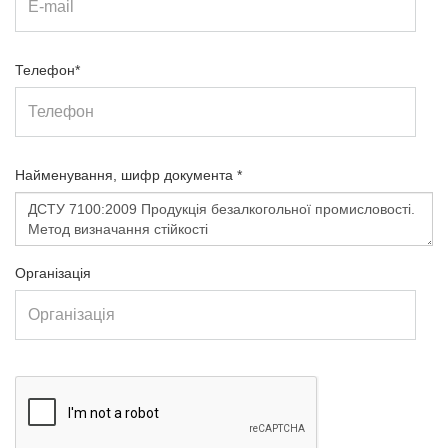
Телефон*
Найменування, шифр документа *
Організація