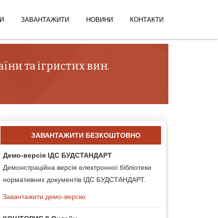
И
ЗАВАНТАЖИТИ
НОВИНИ
КОНТАКТИ
ни та ігристих вин.
ЗАВАНТАЖИТИ БЕЗКОШТОВНО
Демо-версія ІДС БУДСТАНДАРТ
Демонстраційна версія електронної бібліотеки
нормативних документів ІДС БУДСТАНДАРТ.
Завантажити демо-версію