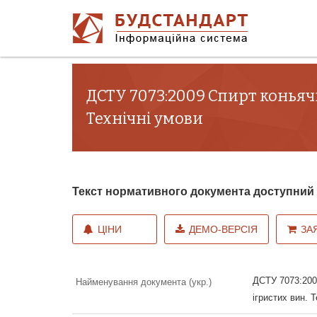
ДСТУ 7073:2009 Спирт коньяч
Технічні умови
Текст нормативного документа доступни
ЦІНИ
ДЕМО-ВЕРСІЯ
ЗА
ДСТУ 7073:200
Найменування документа (укр.)
ігристих вин. 