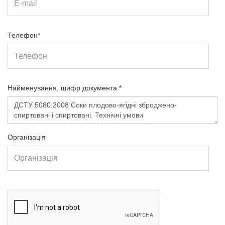
Телефон*
Найменування, шифр документа *
Організація