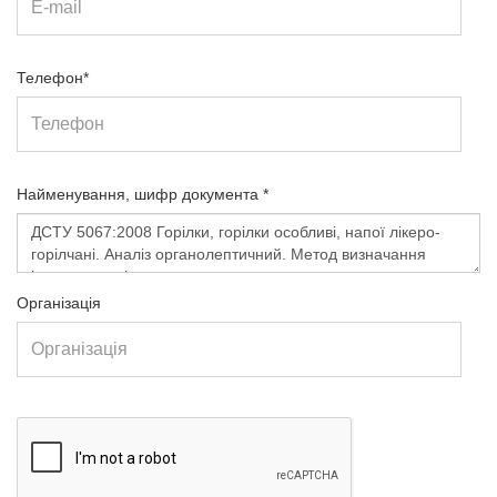
Телефон*
Найменування, шифр документа *
Організація