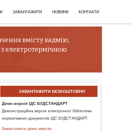
И
ЗАВАНТАЖИТИ
НОВИНИ
КОНТАКТИ
ачення вмісту кадмію,
 з електротермічною
ЗАВАНТАЖИТИ БЕЗКОШТОВНО
Демо-версія ІДС БУДСТАНДАРТ
Демонстраційна версія електронної бібліотеки
нормативних документів ІДС БУДСТАНДАРТ.
Завантажити демо-версію