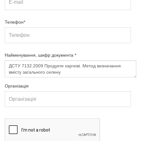
Телефон*
Найменування, шифр документа *
Організація