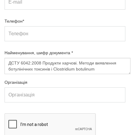
Телефон*
Найменування, шифр документа *
Організація