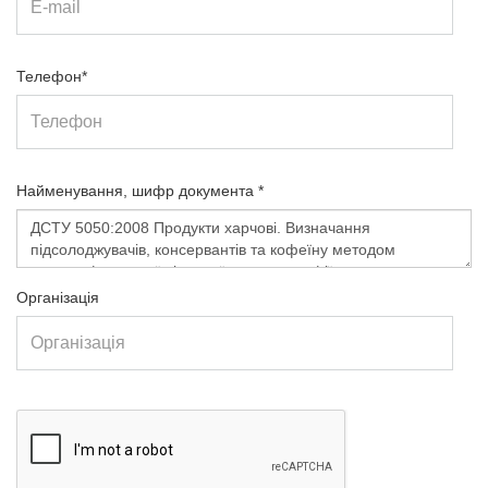
Телефон*
Найменування, шифр документа *
Організація