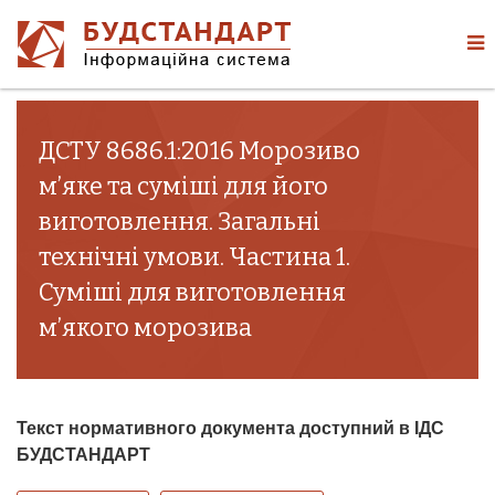
ДСТУ 8686.1:2016 Морозиво
м’яке та суміші для його
виготовлення. Загальні
технічні умови. Частина 1.
Суміші для виготовлення
м’якого морозива
Текст нормативного документа доступний в ІДС
БУДСТАНДАРТ