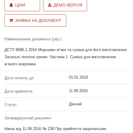
ЦІНИ
ДЕМО-ВЕРСІЯ
ЗАЯВКА НА ДОКУМЕНТ
Найменування документа (укр.)
ДСТУ 8686.1:2016 Морозиво м’яке та суміші для його виготовлення.
Загальні технічні умови. Частина 1. Суміші для виготовлення
м’якого морозива
01.01.2018
Дата початку дії
11.08.2016
Дата прийняття
Діючий
Статус
Затверджуючий документ
Наказ від 11.08.2016 № 238 Про прийняття національних