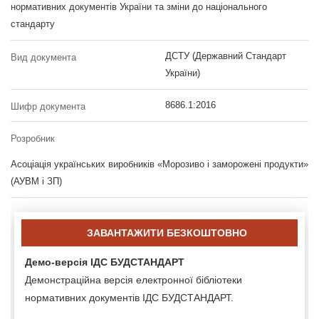
нормативних документів України та зміни до національного
стандарту
ДСТУ (Державний Стандарт
Вид документа
України)
8686.1:2016
Шифр документа
Розробник
Асоціація українських виробників «Морозиво і заморожені продукти»
(АУВМ і ЗП)
ЗАВАНТАЖИТИ БЕЗКОШТОВНО
Демо-версія ІДС БУДСТАНДАРТ
Демонстраційна версія електронної бібліотеки
нормативних документів ІДС БУДСТАНДАРТ.