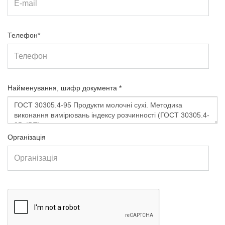
Телефон*
Найменування, шифр документа *
Організація