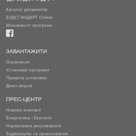
Каталог документів
БУДСТАНДАРТ Online
Можливості програми
ЗАВАНТАЖИТИ
Оновлення
Установка програми
Правила установки
Демо-версія
ПРЕС-ЦЕНТР
Новини компанії
Енергетика і Екологія
Нормативне регулювання
Будівництво та проектування