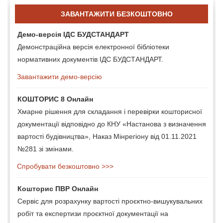
ЗАВАНТАЖИТИ БЕЗКОШТОВНО
Демо-версія ІДС БУДСТАНДАРТ
Демонстраційна версія електронної бібліотеки
нормативних документів ІДС БУДСТАНДАРТ.
Завантажити демо-версію
КОШТОРИС 8 Онлайн
Хмарне рішення для складання і перевірки кошторисної
документації відповідно до КНУ «Настанова з визначення
вартості будівництва», Наказ Мінрегіону від 01.11.2021
№281 зі змінами.
Спробувати безкоштовно >>>
Кошторис ПВР Онлайн
Сервіс для розрахунку вартості проєктно-вишукувальних
робіт та експертизи проєктної документації на