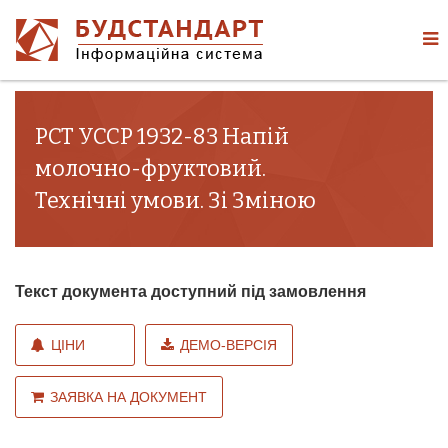
РСТ УССР 1932-83 Напій
молочно-фруктовий.
Технічні умови. Зі Зміною
Текст документа доступний під замовлення
ЦІНИ
ДЕМО-ВЕРСІЯ
ЗАЯВКА НА ДОКУМЕНТ