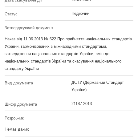
Дата скасування дії
Недіючий
Статус
Затверджуючий документ
Наказ від 11.06.2013 № 622 Про прийняття національних стандартів
України, гармонізованих з міжнародними стандартами,
затвердження національних стандартів України, змін до
національних стандартів України та скасування національного
стандарту України
ДСТУ (Державний Стандарт
Вид документа
України)
21187:2013
Шифр документа
Розробник
Немає даних