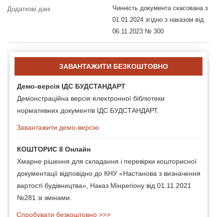
Чинність документа скасована з
Додаткові дані
01.01.2024 згідно з наказом від
06.11.2023 № 300
ЗАВАНТАЖИТИ БЕЗКОШТОВНО
Демо-версія ІДС БУДСТАНДАРТ
Демонстраційна версія електронної бібліотеки
нормативних документів ІДС БУДСТАНДАРТ.
Завантажити демо-версію
КОШТОРИС 8 Онлайн
Хмарне рішення для складання і перевірки кошторисної
документації відповідно до КНУ «Настанова з визначення
вартості будівництва», Наказ Мінрегіону від 01.11.2021
№281 зі змінами.
Спробувати безкоштовно >>>