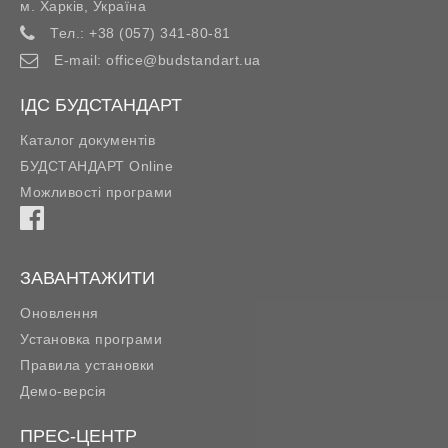
м. Харків
,
Україна
Тел.:
+38 (057) 341-80-81
E-mail:
office@budstandart.ua
ІДС БУДСТАНДАРТ
Каталог документів
БУДСТАНДАРТ Online
Можливості програми
ЗАВАНТАЖИТИ
Оновлення
Установка програми
Правила установки
Демо-версія
ПРЕС-ЦЕНТР