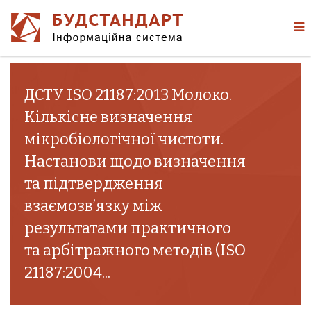
ДСТУ ISO 21187:2013 Молоко.
Кількісне визначення
мікробіологічної чистоти.
Настанови щодо визначення
та підтвердження
взаємозв’язку між
результатами практичного
та арбітражного методів (ISO
21187:2004...